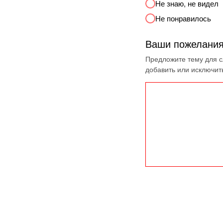
Не знаю, не видел
Не понравилось
Ваши пожелания
Предложите тему для 
добавить или исключит