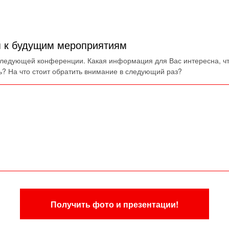
 к будущим мероприятиям
следующей конференции. Какая информация для Вас интересна, ч
ь? На что стоит обратить внимание в следующий раз?
Получить фото и презентации!