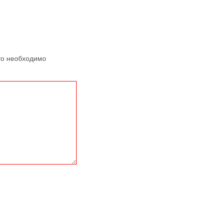
то необходимо