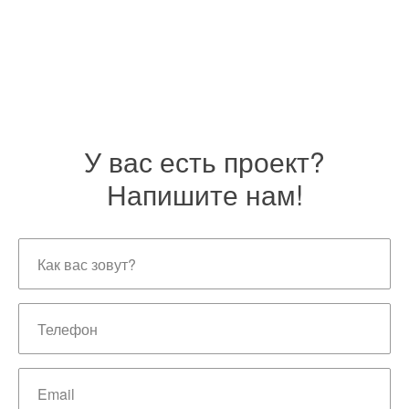
У вас есть проект?
Напишите нам!