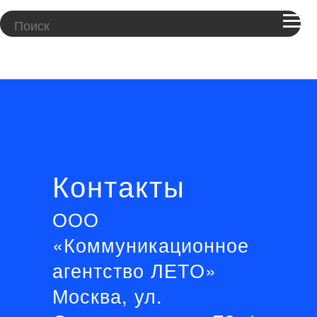
Контакты
ООО
«Коммуникационное
агентство ЛЕТО»
Москва, ул.