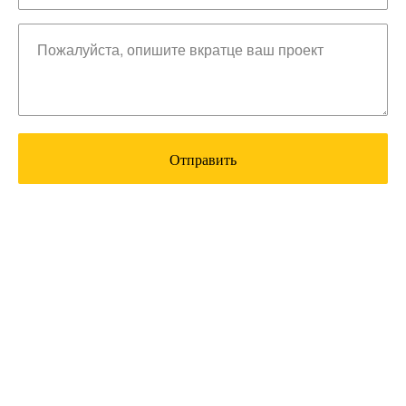
Отправить