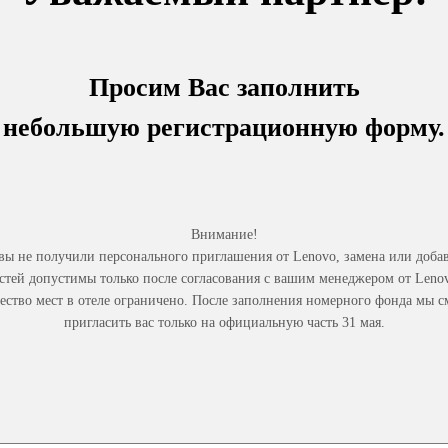
Просим Вас заполнить
небольшую регистрационную форму.
Внимание!
вы не получили персонального приглашения от Lenovo, замена или доба
стей допустимы только после согласования с вашим менеджером от Leno
ество мест в отеле ограничено. После заполнения номерного фонда мы 
пригласить вас только на официальную часть 31 мая.