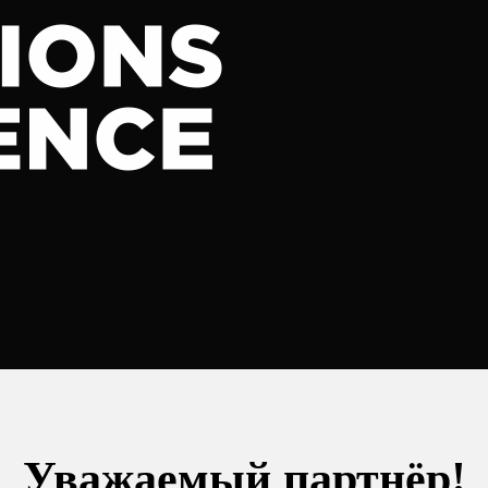
Уважаемый партнёр!