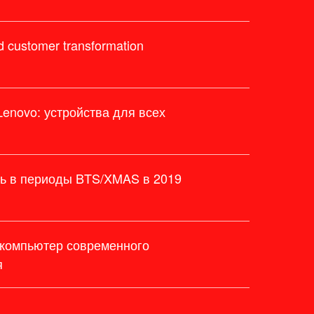
 customer transformation
enovo: устройства для всех
ть в периоды BTS/XMAS в 2019
компьютер современного
я