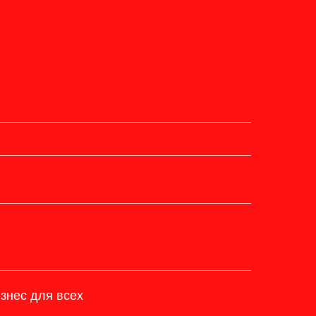
нес для всех