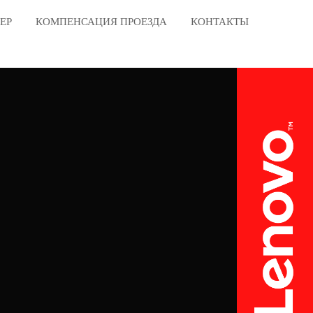
ЕР
КОМПЕНСАЦИЯ ПРОЕЗДА
КОНТАКТЫ